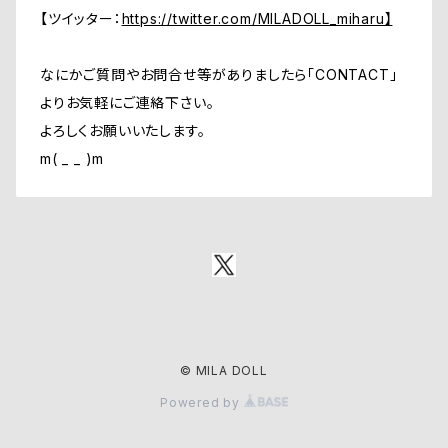
【ツイッター：
https://twitter.com/MILADOLL_miharu】
なにかご質問やお問合せ等がありましたら「CONTACT」
よりお気軽にご連絡下さい。
よろしくお願いいたします。
m( _ _ )m
© MILA DOLL
Powered by