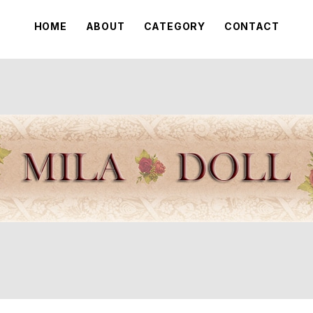
HOME
ABOUT
CATEGORY
CONTACT