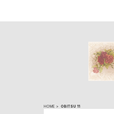
HOME
OBITSU 11