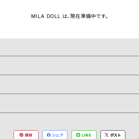
MILA DOLL は、現在準備中です。
保存
シェア
LINE
ポスト