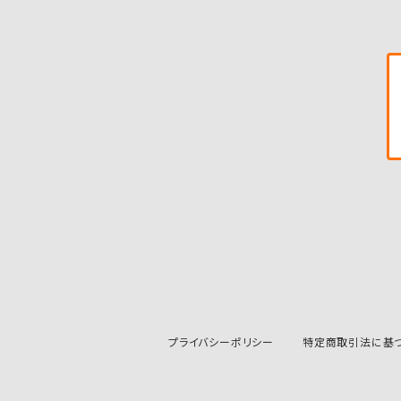
プライバシーポリシー
特定商取引法に基