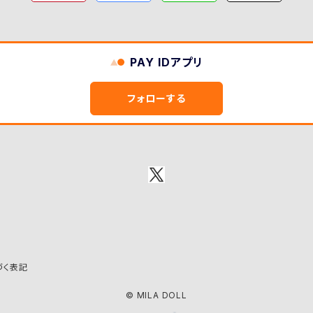
PAY IDアプリ
フォローする
づく表記
© MILA DOLL